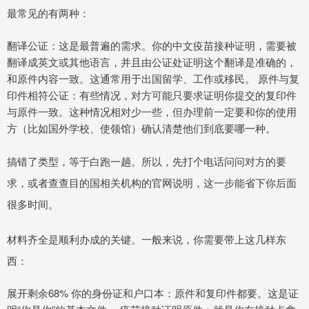
最常见的有两种：
翻译公证：这是最普遍的需求。你的中文疫苗接种证明，需要被
翻译成英文或其他语言，并且由公证处证明这个翻译是准确的，
和原件内容一致。这通常用于出国留学、工作或移民。 原件与复
印件相符公证：有些情况，对方可能只要求证明你提交的复印件
与原件一致。这种情况相对少一些，但办理前一定要和你的使用
方（比如国外学校、使领馆）确认清楚他们到底要哪一种。
搞错了类型，等于白跑一趟。所以，先打个电话问问对方的要
求，或者查查目的国相关机构的官网说明，这一步能省下你后面
很多时间。
材料齐全是顺利办成的关键。一般来说，你需要带上这几样东
西：
展开剩余68% 你的身份证和户口本：原件和复印件都要。这是证