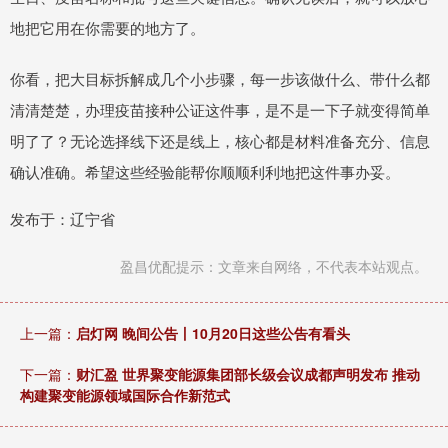
地把它用在你需要的地方了。
你看，把大目标拆解成几个小步骤，每一步该做什么、带什么都
清清楚楚，办理疫苗接种公证这件事，是不是一下子就变得简单
明了了？无论选择线下还是线上，核心都是材料准备充分、信息
确认准确。希望这些经验能帮你顺顺利利地把这件事办妥。
发布于：辽宁省
盈昌优配提示：文章来自网络，不代表本站观点。
上一篇：
启灯网 晚间公告丨10月20日这些公告有看头
下一篇：
财汇盈 世界聚变能源集团部长级会议成都声明发布 推动
构建聚变能源领域国际合作新范式