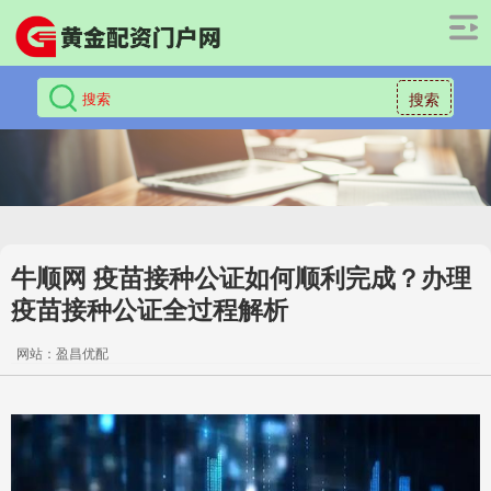
搜索
牛顺网 疫苗接种公证如何顺利完成？办理
疫苗接种公证全过程解析
网站：盈昌优配