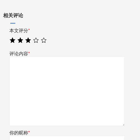
相关评论
本文评分
*
评论内容
*
你的昵称
*