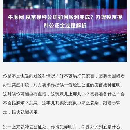
你是不是也遇到过这种情况？好不容易打完疫苗，需要出国或者
办理某些手续，对方要求你提供一份经过公证的疫苗接种证明。
这时候你可能会有点懵，这玩意儿上哪儿办？需要准备什么？会
不会很麻烦？别急，这事儿其实没想象中那么复杂，跟着步骤
走，很快就能搞定。
别一上来就冲去公证处。你得先弄明白，你要办的到底是什么。