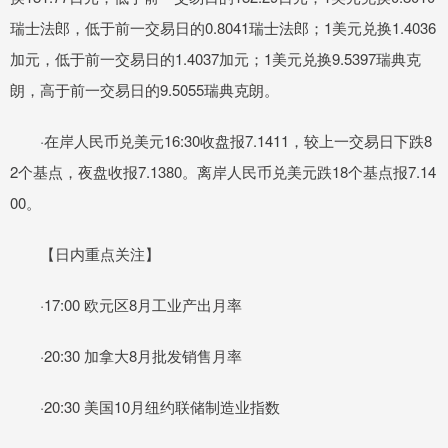
瑞士法郎，低于前一交易日的0.8041瑞士法郎；1美元兑换1.4036
加元，低于前一交易日的1.4037加元；1美元兑换9.5397瑞典克
朗，高于前一交易日的9.5055瑞典克朗。
·在岸人民币兑美元16:30收盘报7.1411，较上一交易日下跌8
2个基点，夜盘收报7.1380。离岸人民币兑美元跌18个基点报7.14
00。
【日内重点关注】
·17:00 欧元区8月工业产出月率
·20:30 加拿大8月批发销售月率
·20:30 美国10月纽约联储制造业指数