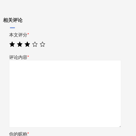
相关评论
本文评分
*
评论内容
*
你的昵称
*