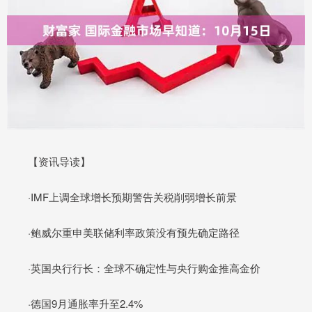
【资讯导读】
·IMF上调全球增长预期警告关税削弱增长前景
·鲍威尔重申美联储利率政策没有预先确定路径
·英国央行行长：全球不确定性与央行购金推高金价
·德国9月通胀率升至2.4%