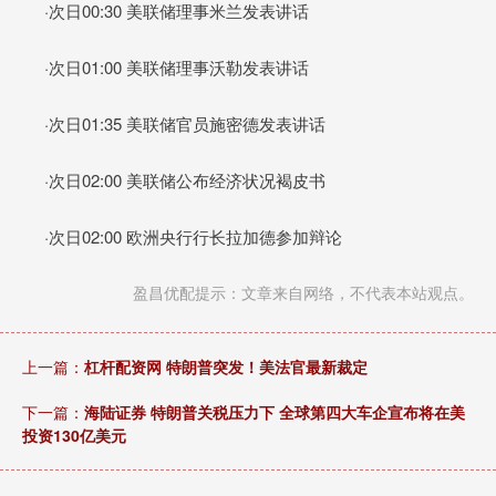
·次日00:30 美联储理事米兰发表讲话
·次日01:00 美联储理事沃勒发表讲话
·次日01:35 美联储官员施密德发表讲话
·次日02:00 美联储公布经济状况褐皮书
·次日02:00 欧洲央行行长拉加德参加辩论
盈昌优配提示：文章来自网络，不代表本站观点。
上一篇：
杠杆配资网 特朗普突发！美法官最新裁定
下一篇：
海陆证券 特朗普关税压力下 全球第四大车企宣布将在美
投资130亿美元