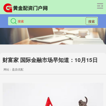
搜索
财富家 国际金融市场早知道：10月15日
网站：盈昌优配