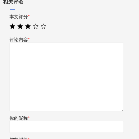
相关评论
本文评分
*
评论内容
*
你的昵称
*