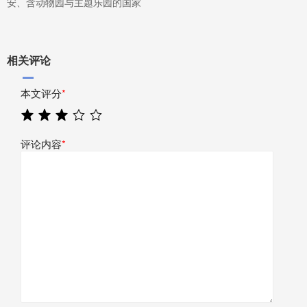
安、含动物园与主题乐园的国家
相关评论
本文评分
*
评论内容
*