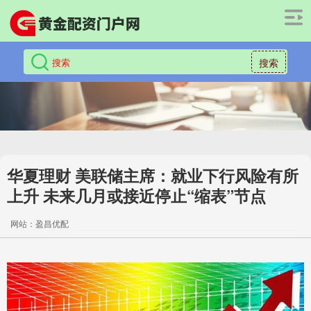
搜索
华夏理财 美联储主席：就业下行风险有所
上升 未来几月或接近停止“缩表”节点
网站：盈昌优配