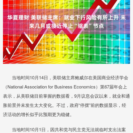
当地时间10月14日，美联储主席鲍威尔在美国商业经济学会
（National Association for Business Economics）第67届年会上
表示，从美联储目前掌握的数据看，9月议息会议以来，就业和通
胀前景并未发生太大变化。不过，政府“停摆”前的数据显示，经
济活动的增长似乎比预期更为稳健。
当地时间10月1日，因共和党与民主党无法就临时支出法案