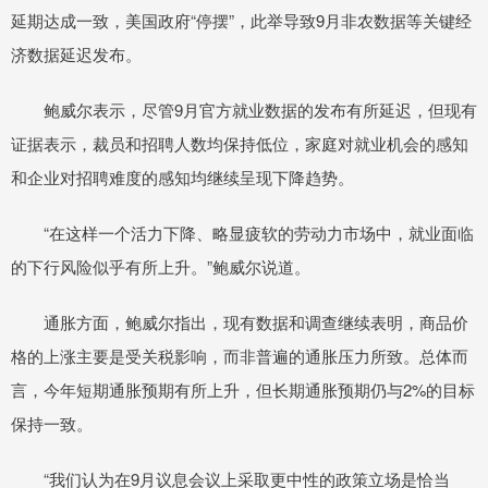
延期达成一致，美国政府“停摆”，此举导致9月非农数据等关键经
济数据延迟发布。
鲍威尔表示，尽管9月官方就业数据的发布有所延迟，但现有
证据表示，裁员和招聘人数均保持低位，家庭对就业机会的感知
和企业对招聘难度的感知均继续呈现下降趋势。
“在这样一个活力下降、略显疲软的劳动力市场中，就业面临
的下行风险似乎有所上升。”鲍威尔说道。
通胀方面，鲍威尔指出，现有数据和调查继续表明，商品价
格的上涨主要是受关税影响，而非普遍的通胀压力所致。总体而
言，今年短期通胀预期有所上升，但长期通胀预期仍与2%的目标
保持一致。
“我们认为在9月议息会议上采取更中性的政策立场是恰当