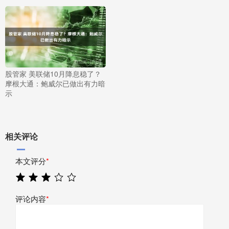
股管家 美联储10月降息稳了？
摩根大通：鲍威尔已做出有力暗
示
相关评论
本文评分
*
评论内容
*