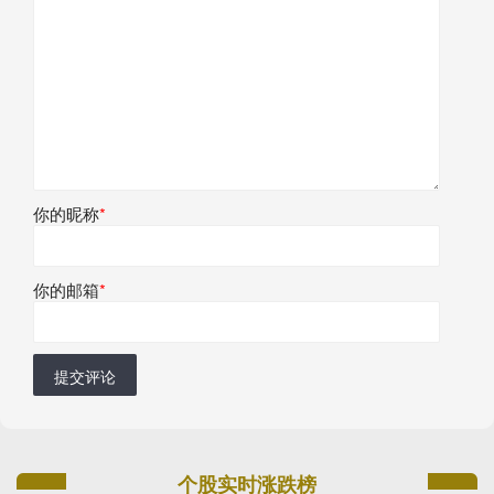
你的昵称
*
你的邮箱
*
提交评论
个股实时涨跌榜