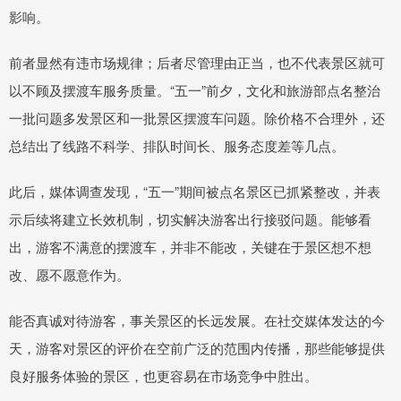
影响。
前者显然有违市场规律；后者尽管理由正当，也不代表景区就可
以不顾及摆渡车服务质量。“五一”前夕，文化和旅游部点名整治
一批问题多发景区和一批景区摆渡车问题。除价格不合理外，还
总结出了线路不科学、排队时间长、服务态度差等几点。
此后，媒体调查发现，“五一”期间被点名景区已抓紧整改，并表
示后续将建立长效机制，切实解决游客出行接驳问题。能够看
出，游客不满意的摆渡车，并非不能改，关键在于景区想不想
改、愿不愿意作为。
能否真诚对待游客，事关景区的长远发展。在社交媒体发达的今
天，游客对景区的评价在空前广泛的范围内传播，那些能够提供
良好服务体验的景区，也更容易在市场竞争中胜出。