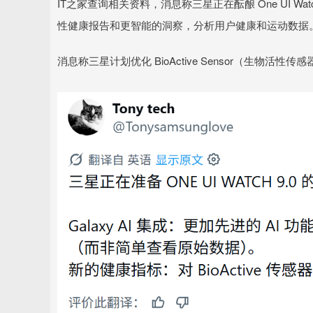
IT之家查询相关资料，消息称三星正在酝酿 One UI Wat
性健康报告和更智能的洞察，分析用户健康和运动数据
消息称三星计划优化 BioActive Sensor（生物活