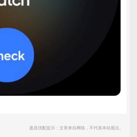
盈昌优配提示：文章来自网络，不代表本站观点。