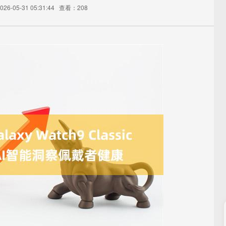
6-05-31 05:31:44
查看：208