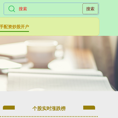
搜索
手配资炒股开户
个股实时涨跌榜