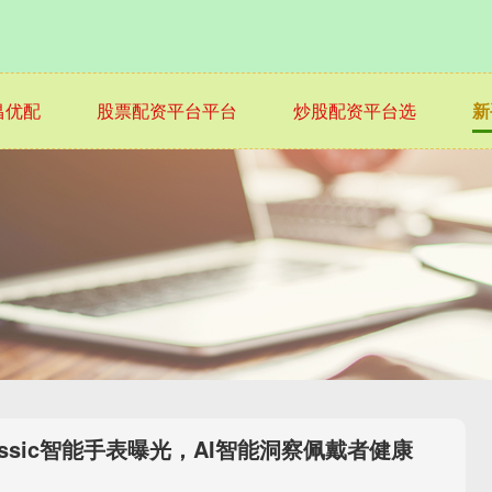
昌优配
股票配资平台平台
炒股配资平台选
新
 Classic智能手表曝光，AI智能洞察佩戴者健康