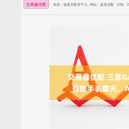
交易鑫优配
来源：速盈所配资平台
网站：盈昌优配
日期：202