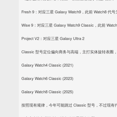
Fresh 9：对应三星 Galaxy Watch9，此前 Watch8 代号为 
Wise 9：对应三星 Galaxy Watch9 Classic，此前 Watch8
Project V2：对应三星 Galaxy Ultra 2
Classic 型号定位偏向商务与高端，主打实体旋转表
Galaxy Watch4 Classic (2021)
Galaxy Watch6 Classic (2023)
Galaxy Watch8 Classic (2025)
按照现有规律，今年可能跳过 Classic 型号，不过现有代码信