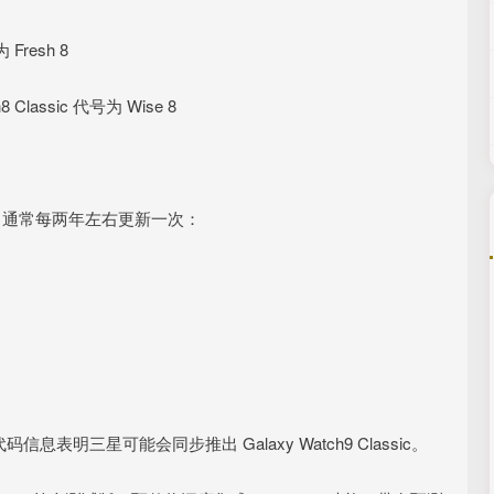
Fresh 8
 Classic 代号为 Wise 8
圈，通常每两年左右更新一次：
息表明三星可能会同步推出 Galaxy Watch9 Classic。