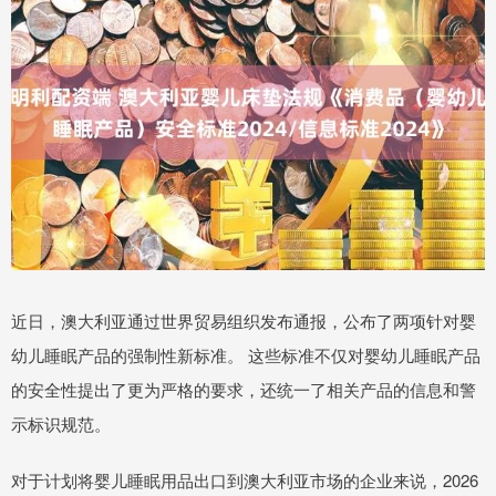
近日，澳大利亚通过世界贸易组织发布通报，公布了两项针对婴
幼儿睡眠产品的强制性新标准。 这些标准不仅对婴幼儿睡眠产品
的安全性提出了更为严格的要求，还统一了相关产品的信息和警
示标识规范。
对于计划将婴儿睡眠用品出口到澳大利亚市场的企业来说，2026