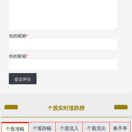
你的昵称
*
你的邮箱
*
提交评论
个股实时涨跌榜
个股跌幅
个股流入
个股流出
换手率
个股涨幅