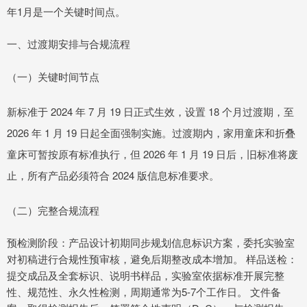
年1月是一个关键时间点。
一、过渡期安排与合规流程
（一）关键时间节点
新标准于 2024 年 7 月 19 日正式生效，设置 18 个月过渡期，至
2026 年 1 月 19 日起全面强制实施。过渡期内，家用童床和折叠
童床可暂按原有标准执行，但 2026 年 1 月 19 日后，旧标准将废
止，所有产品必须符合 2024 版信息标准要求。
（二）完整合规流程
预检测阶段：产品设计初期同步规划信息标识方案，委托实验室
对初稿进行合规性预审核，避免后期整改成本增加。 样品送检：
提交成品及全套标识、说明书样品，实验室依据标准开展完整
性、规范性、永久性检测，周期通常为5-7个工作日。 文件备