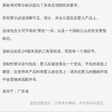
新标准对警示标识提出了具体且强制性的要求。
所有警示必须清晰可见、突出，并永久固定在婴儿产品上。
必须包含大写字母的“警告”一词，以及一个国际公认的安全警报
标志。
该标志由至少6毫米高的三角形组成，里面有一个感叹号。
强制性警示语句包括：婴儿应被放置在一个坚实、平坦的表面上
睡觉；在使用本产品时将婴儿放在背上；请勿在婴儿的睡眠环境
中放置物体或配件等。
发布于：广东省
盈昌优配提示：文章来自网络，不代表本站观点。