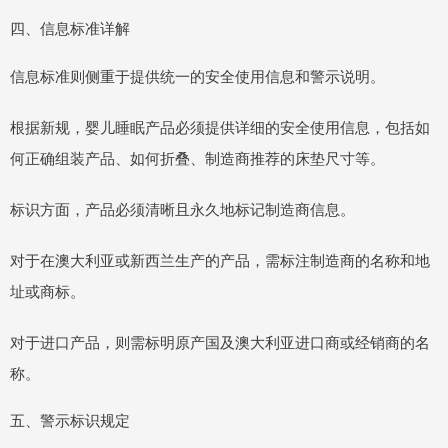
四、信息标准详解
信息标准则侧重于提供统一的安全使用信息和警示说明。
根据新规，婴儿睡眠产品必须提供详细的安全使用信息，包括如
何正确组装产品、如何折叠、制造商推荐的床垫尺寸等。
标识方面，产品必须清晰且永久地标记制造商信息。
对于在澳大利亚或新西兰生产的产品，需标注制造商的名称和地
址或商标。
对于进口产品，则需标明原产国及澳大利亚进口商或经销商的名
称。
五、警示标识规定