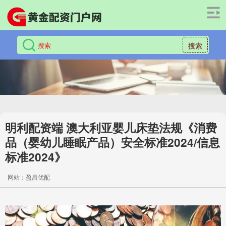
搜索
明利配资端 澳大利亚婴儿床垫法规《消费
品（婴幼儿睡眠产品）安全标准2024/信息
标准2024》
网站：盈昌优配