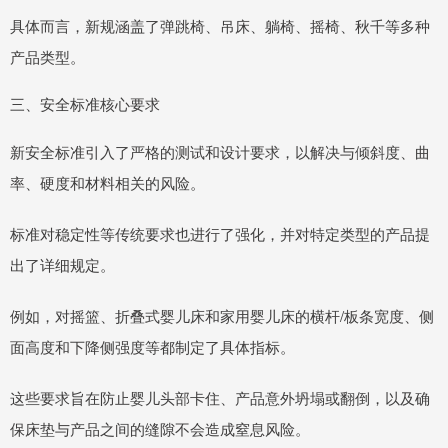
具体而言，新规涵盖了弹跳椅、吊床、躺椅、摇椅、秋千等多种
产品类型。
三、安全标准核心要求
新安全标准引入了严格的测试和设计要求，以解决与倾斜度、曲
率、硬度和材料相关的风险。
标准对稳定性等传统要求也进行了强化，并对特定类型的产品提
出了详细规定。
例如，对摇篮、折叠式婴儿床和家用婴儿床的横杆/板条宽度、侧
面高度和下降侧强度等都制定了具体指标。
这些要求旨在防止婴儿头部卡住、产品意外坍塌或翻倒，以及确
保床垫与产品之间的缝隙不会造成窒息风险。