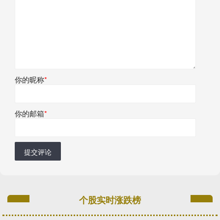
你的昵称
*
你的邮箱
*
提交评论
个股实时涨跌榜