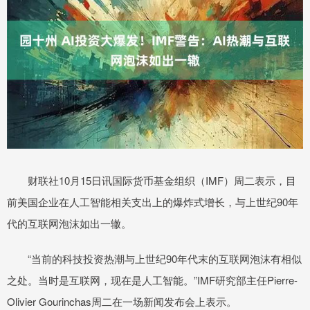
财联社10月15日讯国际货币基金组织（IMF）周二表示，目
前美国企业在人工智能相关支出上的爆炸式增长，与上世纪90年
代的互联网泡沫如出一辙。
“当前的科技投资热潮与上世纪90年代末的互联网泡沫有相似
之处。当时是互联网，现在是人工智能。”IMF研究部主任Pierre-
Olivier Gourinchas周二在一场新闻发布会上表示。