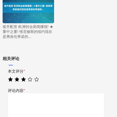
俊升配资 欧洲转会新闻播报! ★
重中之重! 维尼修斯的续约现在
是弗洛伦蒂诺的...
相关评论
本文评分
*
评论内容
*