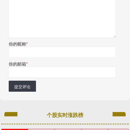
你的昵称
*
你的邮箱
*
提交评论
个股实时涨跌榜