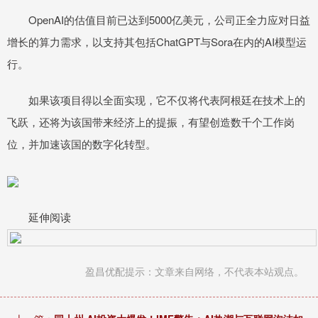
OpenAI的估值目前已达到5000亿美元，公司正全力应对日益
增长的算力需求，以支持其包括ChatGPT与Sora在内的AI模型运
行。
如果该项目得以全面实现，它不仅将代表阿根廷在技术上的
飞跃，还将为该国带来经济上的提振，有望创造数千个工作岗
位，并加速该国的数字化转型。
延伸阅读
盈昌优配提示：文章来自网络，不代表本站观点。