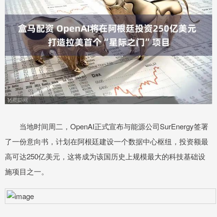
当地时间周二，OpenAI正式宣布与能源公司SurEnergy签署
了一份意向书，计划在阿根廷建设一个数据中心枢纽，投资额最
高可达250亿美元，这将成为该国历史上规模最大的科技基础设
施项目之一。